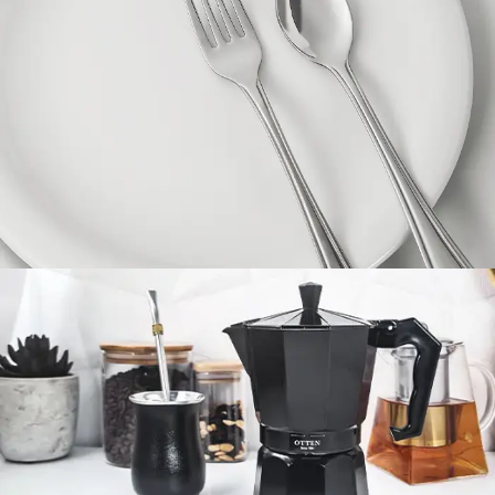
CUBIERTOS
Ver más