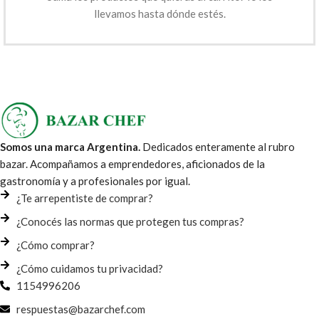
llevamos hasta dónde estés.
Somos una marca Argentina.
Dedicados enteramente al rubro
bazar. Acompañamos a emprendedores, aficionados de la
gastronomía y a profesionales por igual.
¿Te arrepentiste de comprar?
¿Conocés las normas que protegen tus compras?
¿Cómo comprar?
¿Cómo cuidamos tu privacidad?
1154996206
respuestas@bazarchef.com