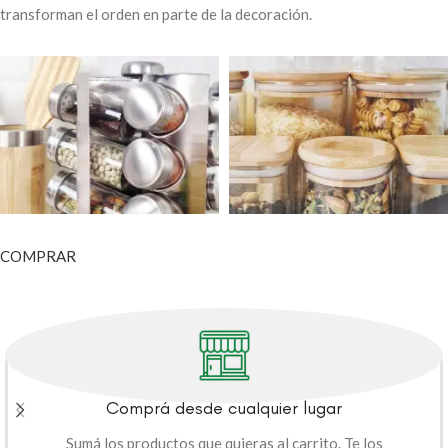
transforman el orden en parte de la decoración.
COMPRAR
Comprá desde cualquier lugar
Sumá los productos que quieras al carrito. Te los