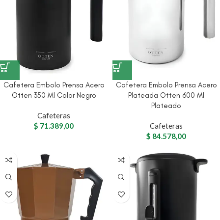
Cafetera Embolo Prensa Acero
Cafetera Embolo Prensa Acero
Otten 350 Ml Color Negro
Plateada Otten 600 Ml
Plateado
Cafeteras
$
71.389,00
Cafeteras
$
84.578,00