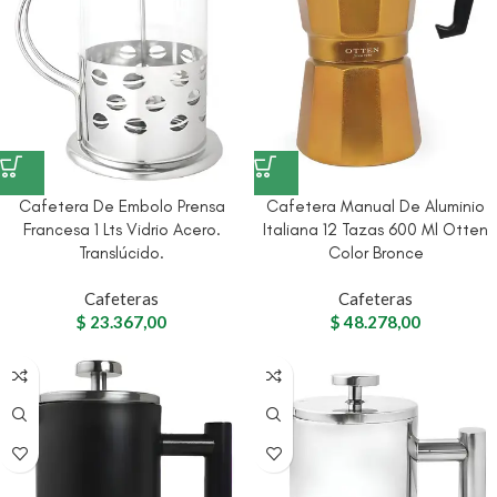
Cafetera De Embolo Prensa
Cafetera Manual De Aluminio
Francesa 1 Lts Vidrio Acero.
Italiana 12 Tazas 600 Ml Otten
Translúcido.
Color Bronce
Cafeteras
Cafeteras
$
23.367,00
$
48.278,00