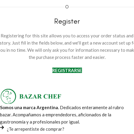
O
Register
Registering for this site allows you to access your order status and
story. Just fill in the fields below, and we'll get a new account set up 
ou in no time. We will only ask you for information necessary to ma
the purchase process faster and easier.
REGISTRARSE
Somos una marca Argentina.
Dedicados enteramente al rubro
bazar. Acompañamos a emprendedores, aficionados de la
gastronomía y a profesionales por igual.
¿Te arrepentiste de comprar?